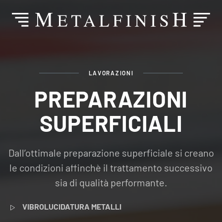
LAVORAZIONI
PREPARAZIONI
SUPERFICIALI
Dall’ottimale preparazione superficiale si creano
le condizioni affinchè il trattamento successivo
sia di qualità performante.
VIBROLUCIDATURA METALLI