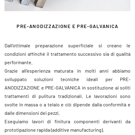
PRE-ANODIZZAZIONE E PRE-GALVANICA
Dall’ottimale preparazione superficiale si creano le
condizioni affinchè il trattamento successivo sia di qualità
performante.
Grazie all’esperienza maturata in molti anni abbiamo
sviluppato soluzioni tecniche ideali per PRE-
ANODIZZAZIONE e PRE-GALVANICA in sostituzione ai soliti
trattamenti di pulitura tradizionali. Le lavorazioni sono
svolte in massa o a telaio e ciò dipende dalla conformità e
dalle dimensioni dei pezzi.
Eseguiamo lavori di finitura componenti derivanti da
prototipazione rapida (additive manufacturing).