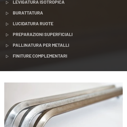
LEVIGATURA ISOTROPICA
BURATTATURA
LUCIDATURA RUOTE
PREPARAZIONI SUPERFICIALI
PALLINATURA PER METALLI
FINITURE COMPLEMENTARI