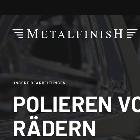
UNSERE BEARBEITUNGEN
POLIEREN V
RÄDERN