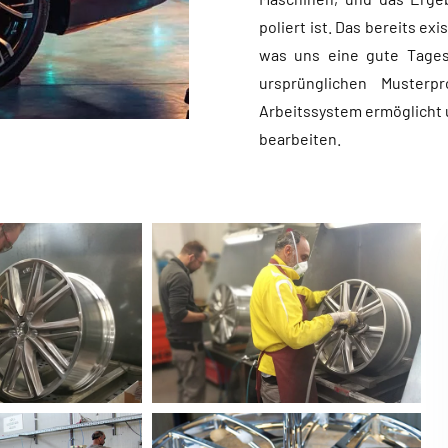
poliert ist. Das bereits e
was uns eine gute Tagesp
ursprünglichen Musterp
Arbeitssystem ermöglicht 
bearbeiten.