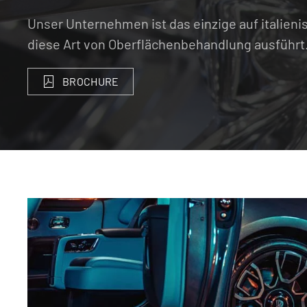
Unser Unternehmen ist das einzige auf italien
diese Art von Oberflächenbehandlung ausführt
BROCHURE